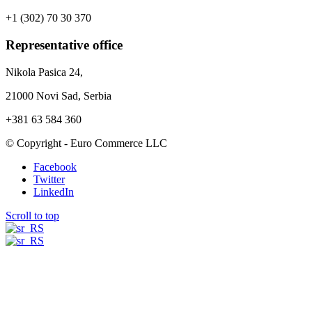
+1 (302) 70 30 370
Representative office
Nikola Pasica 24,
21000 Novi Sad, Serbia
+381 63 584 360
© Copyright - Euro Commerce LLC
Facebook
Twitter
LinkedIn
Scroll to top